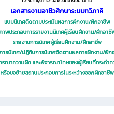
เจ้าหน้าที่ธุรการงานอาชีวศึกษาระบบทวิภาคี
เอกสารงานอาชีวศึกษาระบบทวิภาคี
แบบนิเทศติดตามประเมินผลการฝึกงาน/ฝึกอาชีพ
ภาพประกอบการรายงานนิเทศผู้เรียนฝึกงาน/ฝึกอาชี
รายงานการนิเทศผู้เรียนฝึกงาน/ฝึกอาชีพ
การนิเทศ/ปฏิทินการนิเทศติดตามผลการฝึกงาน/ฝึกอ
ารณาความผิด และพิจารณาโทษของผู้เรียนที่กระทำค
หรือขอย้ายสถานประกอบการในระหว่างออกฝึกอาชีพ