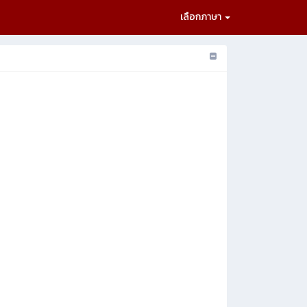
เลือกภาษา