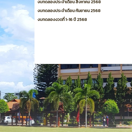
งบทดลองประจำเดือน สิงหาคม 2568
งบทดลองประจำเดือน กันยายน 2568
งบทดลองงวดที่ 1-16 ปี 2568