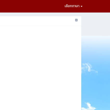
เลือกภาษา