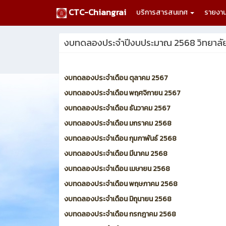
CTC-Chiangrai
บริการสารสนเทศ
รายงา
งบทดลองประจำปีงบประมาณ 2568 วิทยาลัย
งบทดลองประจำเดือน ตุลาคม 2567
งบทดลองประจำเดือน พฤศจิกายน 2567
งบทดลองประจำเดือน ธันวาคม 2567
งบทดลองประจำเดือน มกราคม 2568
งบทดลองประจำเดือน กุมภาพันธ์ 2568
งบทดลองประจำเดือน มีนาคม 2568
งบทดลองประจำเดือน เมษายน 2568
งบทดลองประจำเดือน พฤษภาคม 2568
งบทดลองประจำเดือน มิถุนายน 2568
งบทดลองประจำเดือน กรกฎาคม 2568