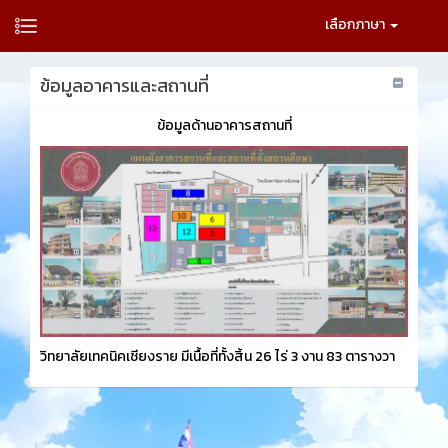
เลือกภาษา
ข้อมูลอาคารและสถานที่
ข้อมูลด้านอาคารสถานที่
วิทยาลัยเทคนิคเชียงราย มีเนื้อที่ทั้งสิ้น 26 ไร่ 3 งาน 83 ตารางวา