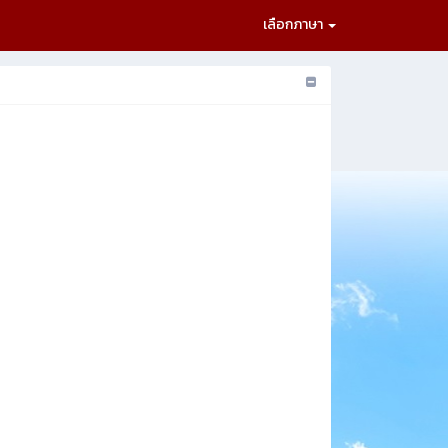
เลือกภาษา