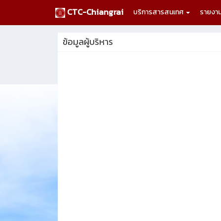
CTC-Chiangrai
บริการสารสนเทศ
รายงา
ข้อมูลผู้บริหาร