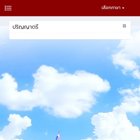
เลือกภาษา
ปริญญาตรี