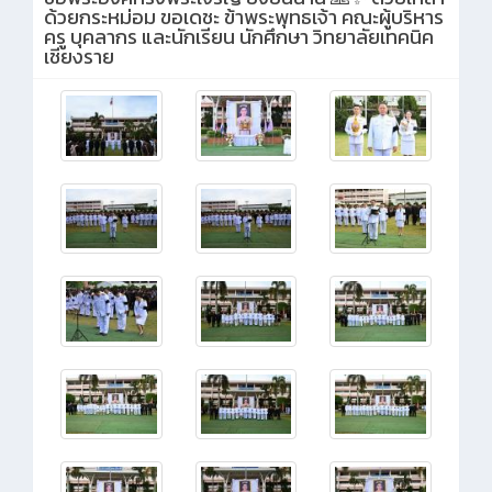
ด้วยกระหม่อม ขอเดชะ ข้าพระพุทธเจ้า คณะผู้บริหาร
ครู บุคลากร และนักเรียน นักศึกษา วิทยาลัยเทคนิค
เชียงราย