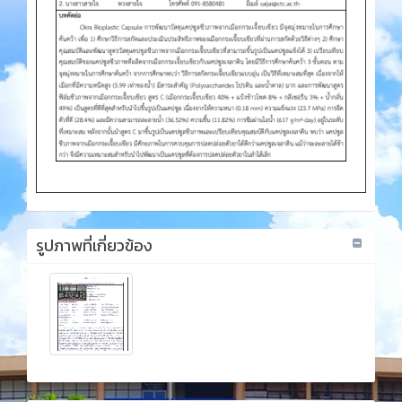
รูปภาพที่เกี่ยวข้อง